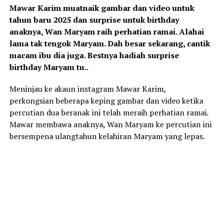
Mawar Karim muatnaik gambar dan video untuk
tahun baru 2025 dan surprise untuk birthday
anaknya, Wan Maryam raih perhatian ramai. Alahai
lama tak tengok Maryam. Dah besar sekarang, cantik
macam ibu dia juga. Bestnya hadiah surprise
birthday Maryam tu..
Meninjau ke akaun instagram Mawar Karim,
perkongsian beberapa keping gambar dan video ketika
percutian dua beranak ini telah meraih perhatian ramai.
Mawar membawa anaknya, Wan Maryam ke percutian ini
bersempena ulangtahun kelahiran Maryam yang lepas.