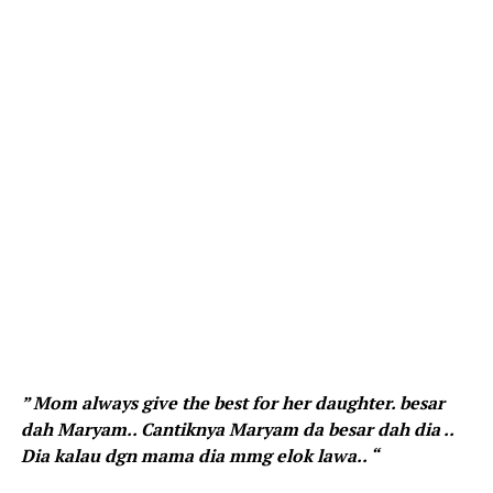
” Mom always give the best for her daughter. besar
dah Maryam.. Cantiknya Maryam da besar dah dia ..
Dia kalau dgn mama dia mmg elok lawa.. “