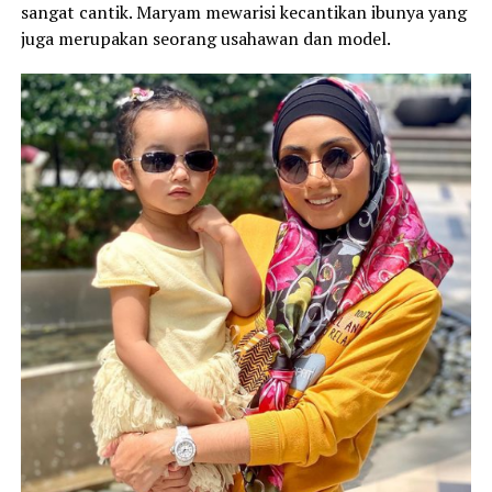
sangat cantik. Maryam mewarisi kecantikan ibunya yang
juga merupakan seorang usahawan dan model.