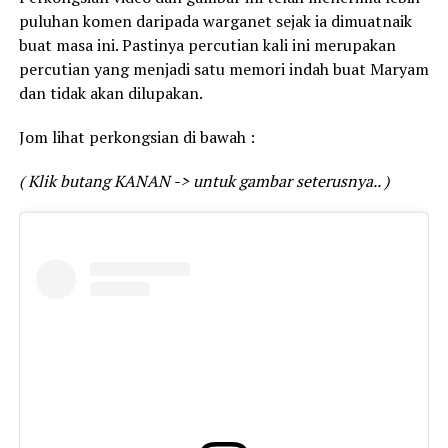
puluhan komen daripada warganet sejak ia dimuatnaik
buat masa ini. Pastinya percutian kali ini merupakan
percutian yang menjadi satu memori indah buat Maryam
dan tidak akan dilupakan.
Jom lihat perkongsian di bawah :
( Klik butang KANAN -> untuk gambar seterusnya.. )