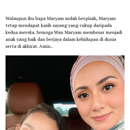
Walaupun ibu bapa Maryam sudah berpisah, Maryam
tetap mendapat kasih sayang yang cukup daripada
kedua mereka. Semoga Wan Maryam membesar menjadi
anak yang baik dan berjaya dalam kehidupan di dunia
serta di akhirat. Amin..