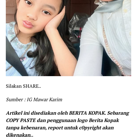
Silakan SHARE..
Sumber : IG Mawar Karim
Artikel ini disediakan oleh BERITA KOPAK. Sebarang
COPY PASTE dan penggunaan logo Berita Kopak
tanpa kebenaran, report untuk c0pyright akan
dikenakan..