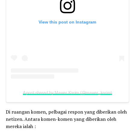
View this post on Instagram
A post shared by Mawar Karim (@mawar_karim)
Di ruangan komen, pelbagai respon yang diberikan oleh
netizen. Antara komen-komen yang diberikan oleh
mereka ialah :