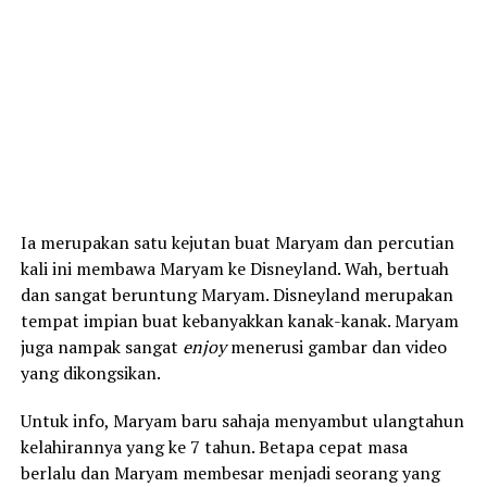
Ia merupakan satu kejutan buat Maryam dan percutian
kali ini membawa Maryam ke Disneyland. Wah, bertuah
dan sangat beruntung Maryam. Disneyland merupakan
tempat impian buat kebanyakkan kanak-kanak. Maryam
juga nampak sangat
enjoy
menerusi gambar dan video
yang dikongsikan.
Untuk info, Maryam baru sahaja menyambut ulangtahun
kelahirannya yang ke 7 tahun. Betapa cepat masa
berlalu dan Maryam membesar menjadi seorang yang