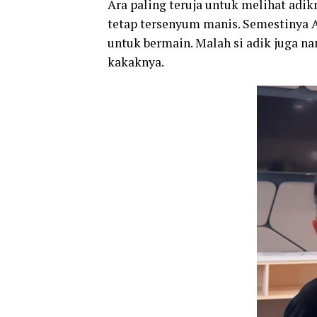
Ara paling teruja untuk melihat adik
tetap tersenyum manis. Semestinya 
untuk bermain. Malah si adik juga 
kakaknya.