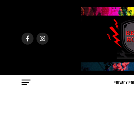
PRIVACY PO