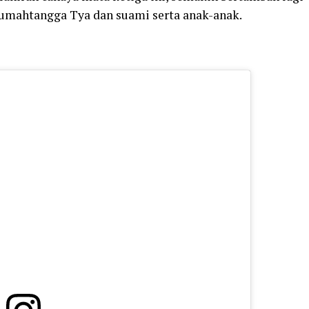
umahtangga Tya dan suami serta anak-anak.