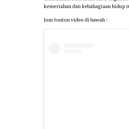
kemeriahan dan kebahagiaan hidup r
Jom tonton video di bawah :