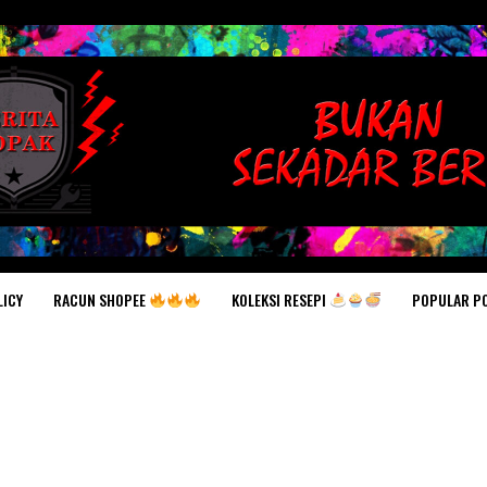
RACUN SHOPEE
KOLEKSI RESEPI
POPULAR P
LICY