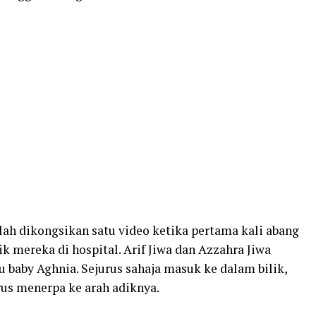
lah dikongsikan satu video ketika pertama kali abang
 mereka di hospital. Arif Jiwa dan Azzahra Jiwa
u baby Aghnia. Sejurus sahaja masuk ke dalam bilik,
rus menerpa ke arah adiknya.