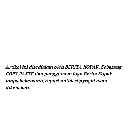
Artikel ini disediakan oleh BERITA KOPAK. Sebarang
COPY PASTE dan penggunaan logo Berita Kopak
tanpa kebenaran, report untuk c0pyright akan
dikenakan..