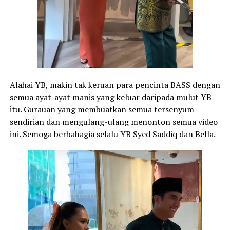
Alahai YB, makin tak keruan para pencinta BASS dengan
semua ayat-ayat manis yang keluar daripada mulut YB
itu. Gurauan yang membuatkan semua tersenyum
sendirian dan mengulang-ulang menonton semua video
ini. Semoga berbahagia selalu YB Syed Saddiq dan Bella.