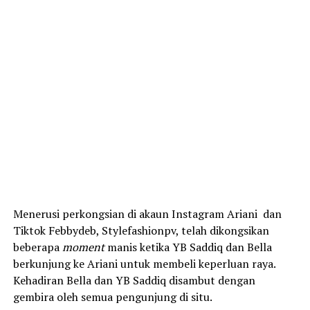
Menerusi perkongsian di akaun Instagram Ariani dan
Tiktok Febbydeb, Stylefashionpv, telah dikongsikan
beberapa
moment
manis ketika YB Saddiq dan Bella
berkunjung ke Ariani untuk membeli keperluan raya.
Kehadiran Bella dan YB Saddiq disambut dengan
gembira oleh semua pengunjung di situ.