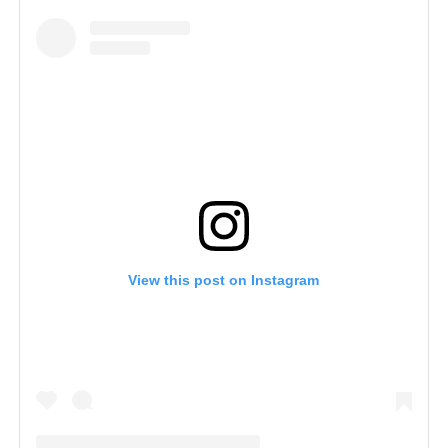
View this post on Instagram