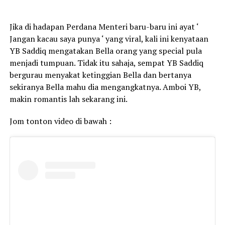
Jika di hadapan Perdana Menteri baru-baru ini ayat ‘
Jangan kacau saya punya ‘ yang viral, kali ini kenyataan
YB Saddiq mengatakan Bella orang yang special pula
menjadi tumpuan. Tidak itu sahaja, sempat YB Saddiq
bergurau menyakat ketinggian Bella dan bertanya
sekiranya Bella mahu dia mengangkatnya. Amboi YB,
makin romantis lah sekarang ini.
Jom tonton video di bawah :