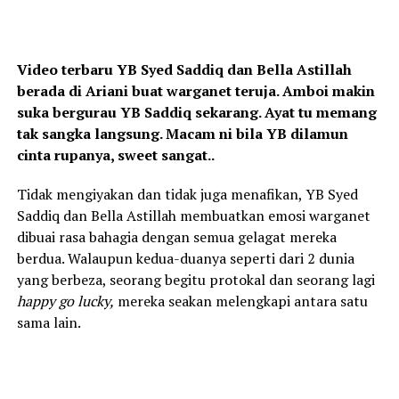
Video terbaru YB Syed Saddiq dan Bella Astillah
berada di Ariani buat warganet teruja. Amboi makin
suka bergurau YB Saddiq sekarang. Ayat tu memang
tak sangka langsung. Macam ni bila YB dilamun
cinta rupanya, sweet sangat..
Tidak mengiyakan dan tidak juga menafikan, YB Syed
Saddiq dan Bella Astillah membuatkan emosi warganet
dibuai rasa bahagia dengan semua gelagat mereka
berdua. Walaupun kedua-duanya seperti dari 2 dunia
yang berbeza, seorang begitu protokal dan seorang lagi
happy go lucky,
mereka seakan melengkapi antara satu
sama lain.