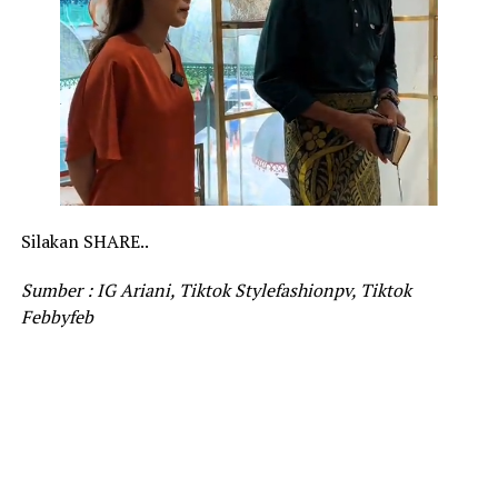
Silakan SHARE..
Sumber : IG Ariani, Tiktok Stylefashionpv, Tiktok
Febbyfeb