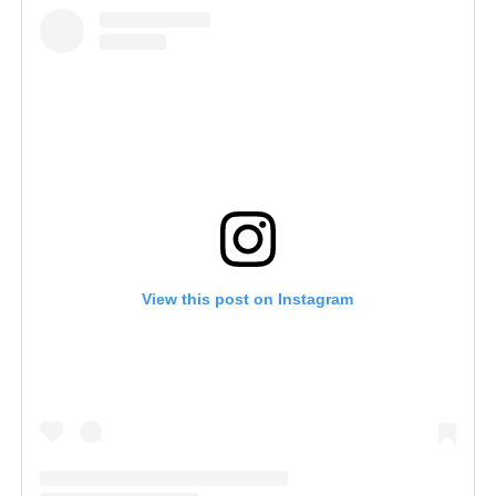
View this post on Instagram