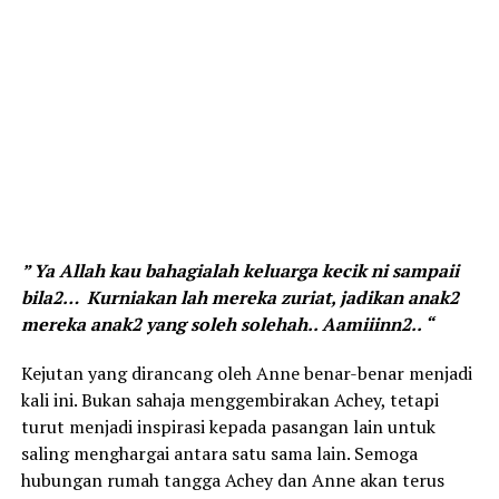
” Ya Allah kau bahagialah keluarga kecik ni sampaii
bila2… Kurniakan lah mereka zuriat, jadikan anak2
mereka anak2 yang soleh solehah.. Aamiiinn2.. “
Kejutan yang dirancang oleh Anne benar-benar menjadi
kali ini. Bukan sahaja menggembirakan Achey, tetapi
turut menjadi inspirasi kepada pasangan lain untuk
saling menghargai antara satu sama lain. Semoga
hubungan rumah tangga Achey dan Anne akan terus