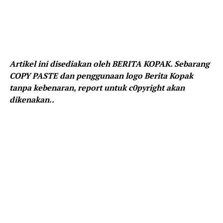
Artikel ini disediakan oleh BERITA KOPAK. Sebarang
COPY PASTE dan penggunaan logo Berita Kopak
tanpa kebenaran, report untuk c0pyright akan
dikenakan..