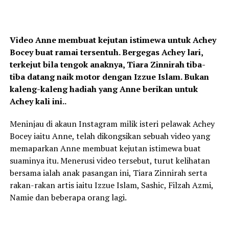
Video Anne membuat kejutan istimewa untuk Achey
Bocey buat ramai tersentuh. Bergegas Achey lari,
terkejut bila tengok anaknya, Tiara Zinnirah tiba-
tiba datang naik motor dengan Izzue Islam. Bukan
kaleng-kaleng hadiah yang Anne berikan untuk
Achey kali ini..
Meninjau di akaun Instagram milik isteri pelawak Achey
Bocey iaitu Anne, telah dikongsikan sebuah video yang
memaparkan Anne membuat kejutan istimewa buat
suaminya itu. Menerusi video tersebut, turut kelihatan
bersama ialah anak pasangan ini, Tiara Zinnirah serta
rakan-rakan artis iaitu Izzue Islam, Sashic, Filzah Azmi,
Namie dan beberapa orang lagi.