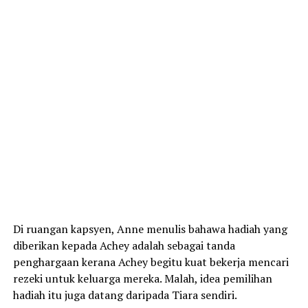
Di ruangan kapsyen, Anne menulis bahawa hadiah yang
diberikan kepada Achey adalah sebagai tanda
penghargaan kerana Achey begitu kuat bekerja mencari
rezeki untuk keluarga mereka. Malah, idea pemilihan
hadiah itu juga datang daripada Tiara sendiri.