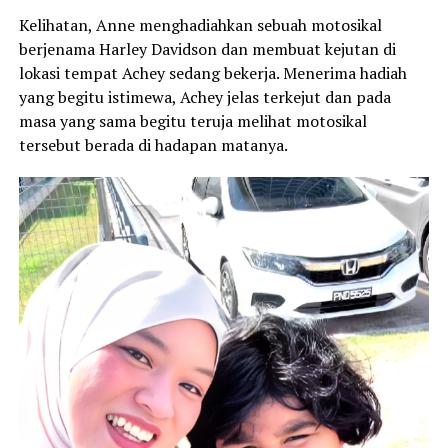
Kelihatan, Anne menghadiahkan sebuah motosikal
berjenama Harley Davidson dan membuat kejutan di
lokasi tempat Achey sedang bekerja. Menerima hadiah
yang begitu istimewa, Achey jelas terkejut dan pada
masa yang sama begitu teruja melihat motosikal
tersebut berada di hadapan matanya.