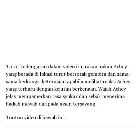
Turut kedengaran dalam video itu, rakan-rakan Achey
yang berada di lokasi turut bersorak gembira dan sama-
sama berkongsi keterujaan apabila melihat reaksi Achey
yang terharu dengan kejutan berkenaan. Wajah Achey
jelas mempamerkan rasa syukur dan sebak menerima
hadiah mewah daripada insan tersayang.
Tonton video di bawah ini :