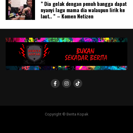
” Dia gelak dengan penuh bangga dapat
nyanyi lagu mama dia walaupun lirik ke
laut.. ” – Komen Netizen
Copyright © Berita Kopak