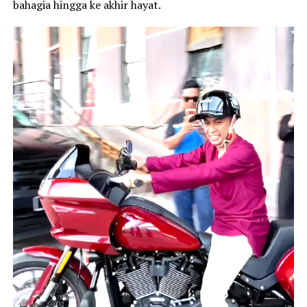
bahagia hingga ke akhir hayat.