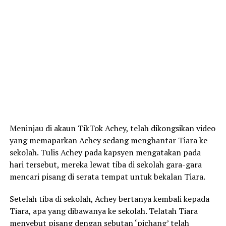
Meninjau di akaun TikTok Achey, telah dikongsikan video
yang memaparkan Achey sedang menghantar Tiara ke
sekolah. Tulis Achey pada kapsyen mengatakan pada
hari tersebut, mereka lewat tiba di sekolah gara-gara
mencari pisang di serata tempat untuk bekalan Tiara.
Setelah tiba di sekolah, Achey bertanya kembali kepada
Tiara, apa yang dibawanya ke sekolah. Telatah Tiara
menyebut pisang dengan sebutan ‘pichang’ telah