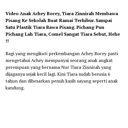
Video Anak Achey Bocey, Tiara Zinnirah Membawa
Pisang Ke Sekolah Buat Ramai Terhibur. Sampai
Satu Plastik Tiara Bawa Pisang. Pichang Pun
Pichang Lah Tiara, Comel Sangat Tiara Sebut, Hehe
!!
Bagi yang mengikuti perkembangan Achey Bocey pasti
mengetahui Achey mempunyai seorang anak angkat
perempuan yang bernama Nur Tiara Zinnirah yang
dijaganya sejak kecil lagi. Kini Tiara sudah berusia 6
tahun dan dibesarkan penuh kasih sayang seperti anak
kandung.