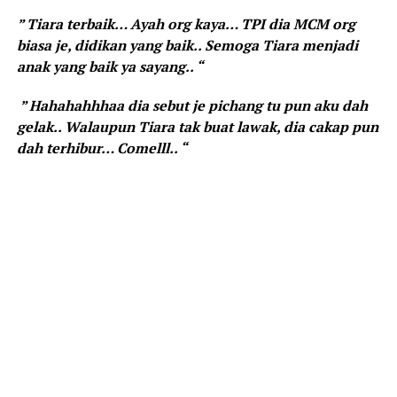
” Tiara terbaik… Ayah org kaya… TPI dia MCM org
biasa je, didikan yang baik.. Semoga Tiara menjadi
anak yang baik ya sayang.. “
” Hahahahhhaa dia sebut je pichang tu pun aku dah
gelak.. Walaupun Tiara tak buat lawak, dia cakap pun
dah terhibur… Comelll.. “