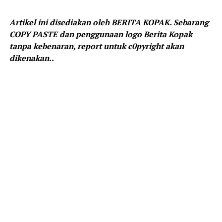
Artikel ini disediakan oleh BERITA KOPAK. Sebarang
COPY PASTE dan penggunaan logo Berita Kopak
tanpa kebenaran, report untuk c0pyright akan
dikenakan..