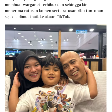
membuat warganet terhibur dan sehingga kini
menerima ratusan komen serta ratusan ribu tontonan
sejak ia dimuatnaik ke akaun TikTok.