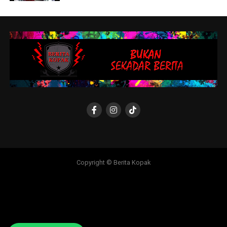
Copyright © Berita Kopak