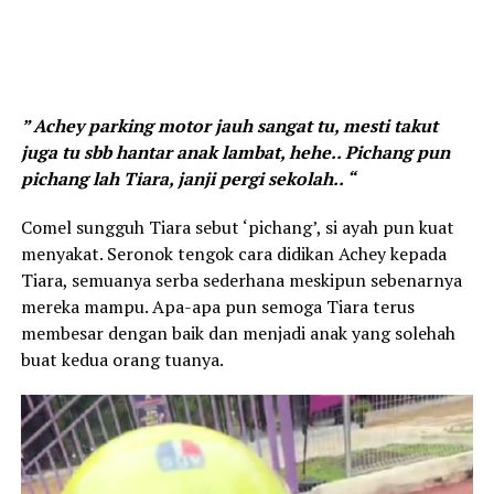
” Achey parking motor jauh sangat tu, mesti takut
juga tu sbb hantar anak lambat, hehe.. Pichang pun
pichang lah Tiara, janji pergi sekolah.. “
Comel sungguh Tiara sebut ‘pichang’, si ayah pun kuat
menyakat. Seronok tengok cara didikan Achey kepada
Tiara, semuanya serba sederhana meskipun sebenarnya
mereka mampu. Apa-apa pun semoga Tiara terus
membesar dengan baik dan menjadi anak yang solehah
buat kedua orang tuanya.