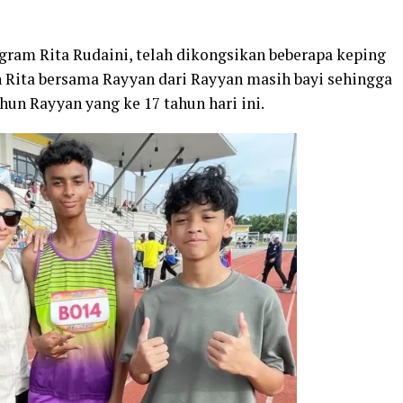
gram Rita Rudaini, telah dikongsikan beberapa keping
ita bersama Rayyan dari Rayyan masih bayi sehingga
hun Rayyan yang ke 17 tahun hari ini.