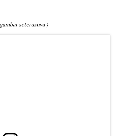
 gambar seterusnya )