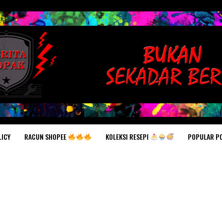
RACUN SHOPEE
KOLEKSI RESEPI
POPULAR P
LICY