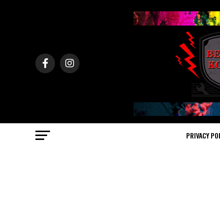
PRIVACY PO