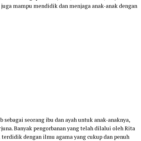
 juga mampu mendidik dan menjaga anak-anak dengan
 sebagai seorang ibu dan ayah untuk anak-anaknya,
rjuna. Banyak pengorbanan yang telah dilalui oleh Rita
 terdidik dengan ilmu agama yang cukup dan penuh