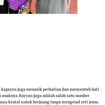
n kapsyen juga menarik perhatian dan menyentuh hati
a anaknya. Rayyan juga adalah salah satu sumber
nya kental untuk berjuang tanpa mengenal erti jemu.