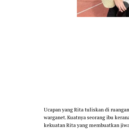
Ucapan yang Rita tuliskan di ruanga
warganet. Kuatnya seorang ibu keran
kekuatan Rita yang membuatkan jiwa