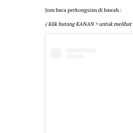
Jom baca perkongsian di bawah :
( Klik butang KANAN > untuk melihat