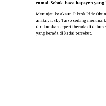
ramai. Sebak baca kapsyen yang 
Meninjau ke akaun Tiktok Ridz Oku
anaknya, Sky Taizo sedang menunaika
dirakamkan seperti berada di dalam 
yang berada di kedai tersebut.