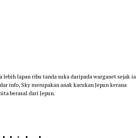
 lebih lapan ribu tanda suka daripada warganet sejak ia
adar info, Sky merupakan anak kacukan Jepun kerana
ta berasal dari Jepun.