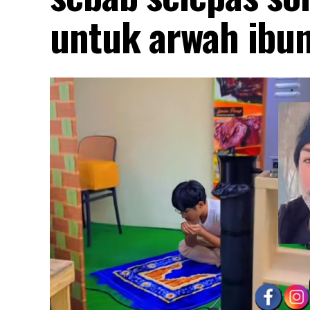
untuk arwah ibun