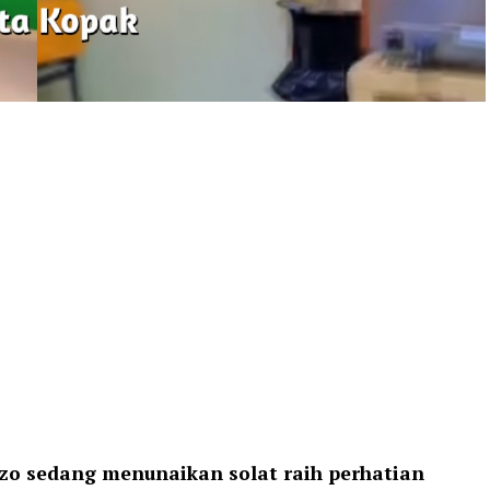
zo sedang menunaikan solat raih perhatian