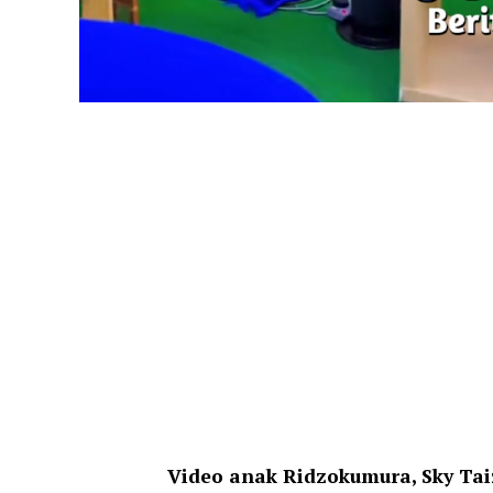
Video anak Ridzokumura, Sky Tai