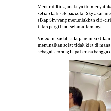
Menurut Ridz, anaknya itu menyatak
setiap kali selepas solat Sky akan 
sikap Sky yang menunjukkan ciri-ciri
telah pergi buat selama-lamanya.
Video ini sudah cukup membuktikan a
menunaikan solat tidak kira di mana 
sebagai seorang bapa berasa bangga