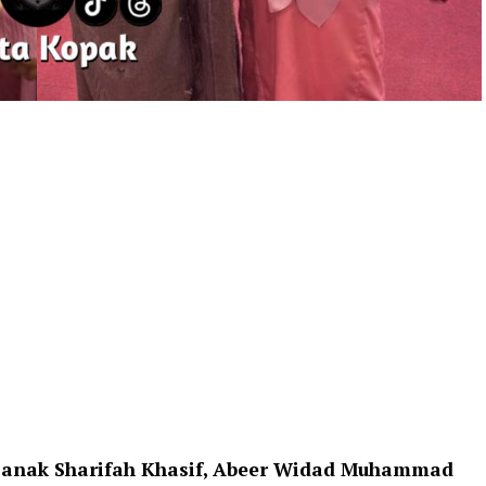
n anak Sharifah Khasif, Abeer Widad Muhammad