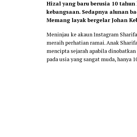
Hizal yang baru berusia 10 tahun
kebangsaan. Sedapnya alunan bac
Memang layak bergelar Johan Ke
Meninjau ke akaun Instagram Sharifa
meraih perhatian ramai. Anak Sharif
mencipta sejarah apabila dinobatkan
pada usia yang sangat muda, hanya 1