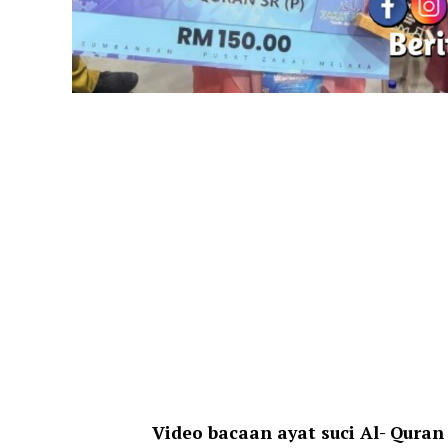
Video bacaan ayat suci Al- Qura