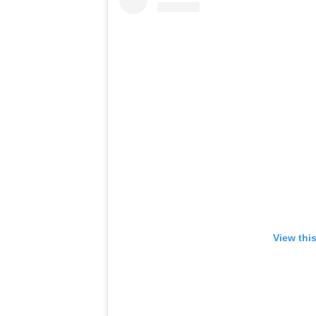
View thi