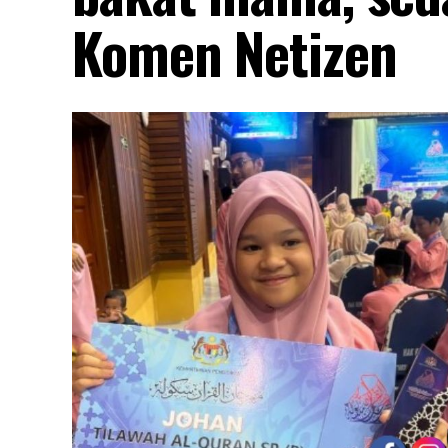
Komen Netizen