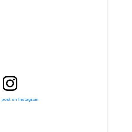
s post on Instagram