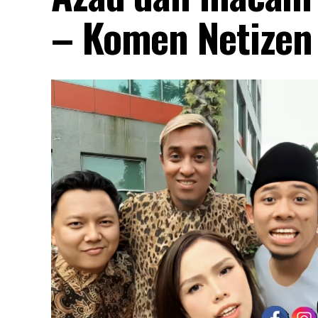
– Komen Netizen