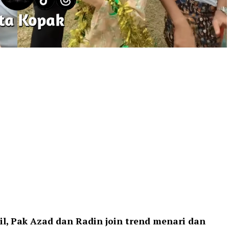
il, Pak Azad dan Radin join trend menari dan