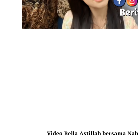
Video Bella Astillah bersama Nab