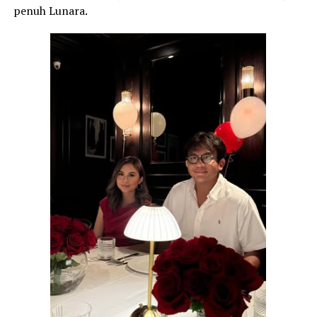
penuh Lunara.