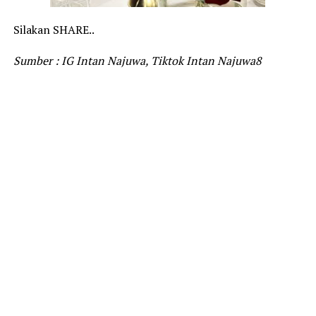
Silakan SHARE..
Sumber : IG Intan Najuwa, Tiktok Intan Najuwa8