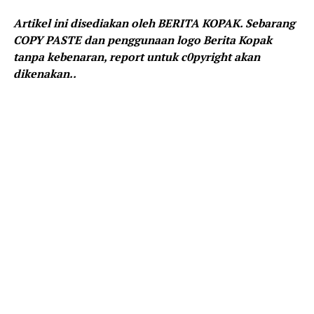
Artikel ini disediakan oleh BERITA KOPAK. Sebarang
COPY PASTE dan penggunaan logo Berita Kopak
tanpa kebenaran, report untuk c0pyright akan
dikenakan..