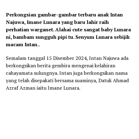
Perkongsian gambar-gambar terbaru anak Intan
Najuwa, Imane Lunara yang baru lahir raih
perhatian warganet. Alahai cute sangat baby Lunara
ni, bambam sungguh pipi tu. Senyum Lunara sebijik
macam Intan..
Semalam tanggal 15 Disember 2024, Intan Najuwa ada
berkongsikan berita gembira mengenai kelahiran
cahayamata sulungnya. Intan juga berkongsikan nama
yang telah disepakati bersama suaminya, Datuk Ahmad
Azraf Azman iaitu Imane Lunara.