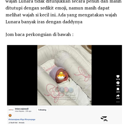
wajah Lunara tidak ditunjukkan secara penuh dan masih
ditutupi dengan sedikit emoji, namun masih dapat
melihat wajah si kecil ini. Ada yang mengatakan wajah
Lunara banyak iras dengan daddynya
Jom baca perkongsian di bawah :