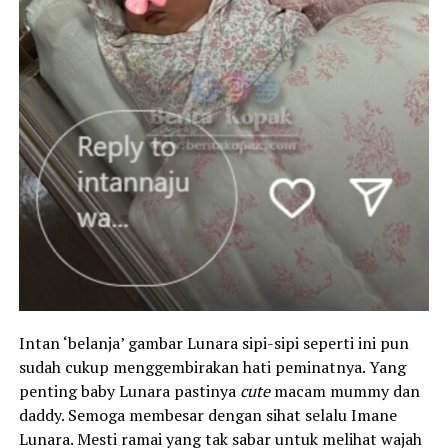
Intan ‘belanja’ gambar Lunara sipi-sipi seperti ini pun
sudah cukup menggembirakan hati peminatnya. Yang
penting baby Lunara pastinya
cute
macam mummy dan
daddy. Semoga membesar dengan sihat selalu Imane
Lunara. Mesti ramai yang tak sabar untuk melihat wajah