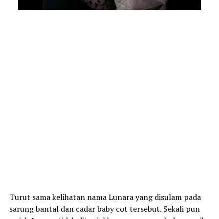
Turut sama kelihatan nama Lunara yang disulam pada
sarung bantal dan cadar baby cot tersebut. Sekali pun