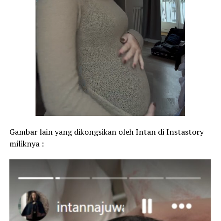
Gambar lain yang dikongsikan oleh Intan di Instastory
miliknya :