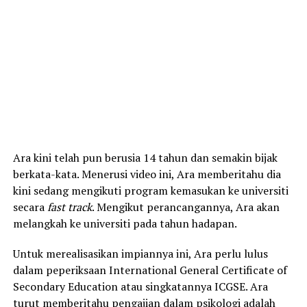
Ara kini telah pun berusia 14 tahun dan semakin bijak
berkata-kata. Menerusi video ini, Ara memberitahu dia
kini sedang mengikuti program kemasukan ke universiti
secara
fast track
. Mengikut perancangannya, Ara akan
melangkah ke universiti pada tahun hadapan.
Untuk merealisasikan impiannya ini, Ara perlu lulus
dalam peperiksaan International General Certificate of
Secondary Education atau singkatannya ICGSE. Ara
turut memberitahu pengajian dalam psikologi adalah