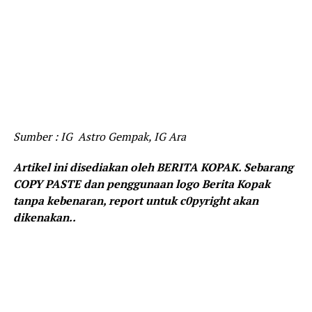
Sumber : IG Astro Gempak, IG Ara
Artikel ini disediakan oleh BERITA KOPAK. Sebarang
COPY PASTE dan penggunaan logo Berita Kopak
tanpa kebenaran, report untuk c0pyright akan
dikenakan..