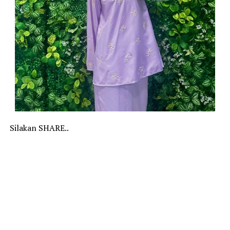
Silakan SHARE..