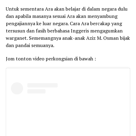
Untuk sementara Ara akan belajar di dalam negara dulu
dan apabila masanya sesuai Ara akan menyambung
pengajiannya ke luar negara. Cara Ara bercakap yang
tersusun dan fasih berbahasa Inggeris mengagumkan
warganet. Sememangnya anak-anak Aziz M. Osman bijak
dan pandai semuanya.
Jom tonton video perkongsian di bawah :