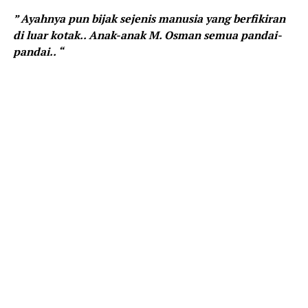
” Ayahnya pun bijak sejenis manusia yang berfikiran
di luar kotak.. Anak-anak M. Osman semua pandai-
pandai.. “