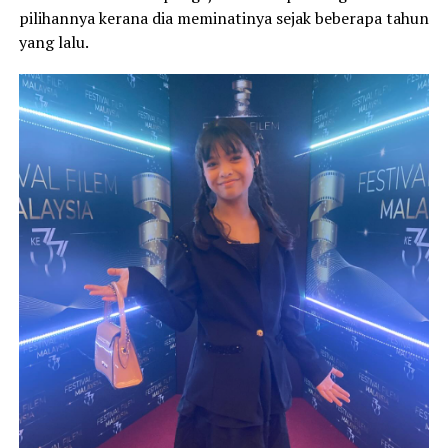
pilihannya kerana dia meminatinya sejak beberapa tahun
yang lalu.