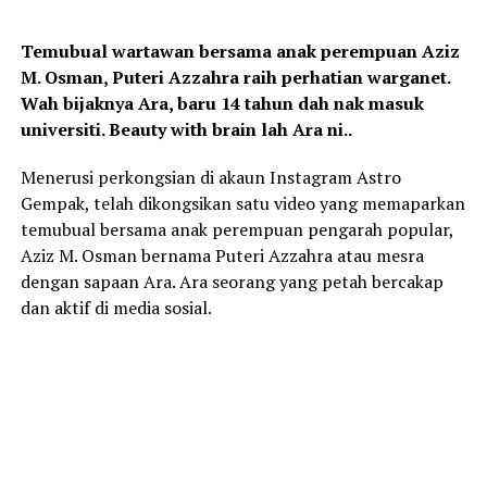
Temubual wartawan bersama anak perempuan Aziz
M. Osman, Puteri Azzahra raih perhatian warganet.
Wah bijaknya Ara, baru 14 tahun dah nak masuk
universiti. Beauty with brain lah Ara ni..
Menerusi perkongsian di akaun Instagram Astro
Gempak, telah dikongsikan satu video yang memaparkan
temubual bersama anak perempuan pengarah popular,
Aziz M. Osman bernama Puteri Azzahra atau mesra
dengan sapaan Ara. Ara seorang yang petah bercakap
dan aktif di media sosial.