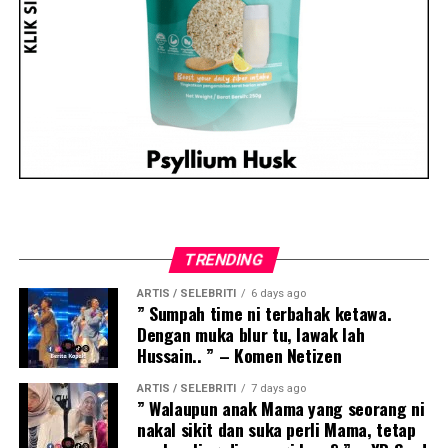
TRENDING
ARTIS / SELEBRITI
6 days ago
” Sumpah time ni terbahak ketawa.
Dengan muka blur tu, lawak lah
Hussain.. ” – Komen Netizen
ARTIS / SELEBRITI
7 days ago
” Walaupun anak Mama yang seorang ni
nakal sikit dan suka perli Mama, tetap