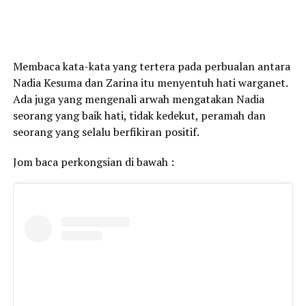
Membaca kata-kata yang tertera pada perbualan antara
Nadia Kesuma dan Zarina itu menyentuh hati warganet.
Ada juga yang mengenali arwah mengatakan Nadia
seorang yang baik hati, tidak kedekut, peramah dan
seorang yang selalu berfikiran positif.
Jom baca perkongsian di bawah :