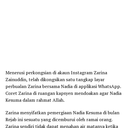
Menerusi perkongsian di akaun Instagram Zarina
Zainuddin, telah dikongsikan satu tangkap layar
perbualan Zarina bersama Nadia di applikasi WhatsApp.
Coret Zarina di ruangan kapsyen mendoakan agar Nadia
Kesuma dalam rahmat Allah.
Zarina menyifatkan pemergiaan Nadia Kesuma di bulan
Rejab ini sesuatu yang dicemburui oleh ramai orang.
Zarina sendiri tidak dapat menahan air matanya ketika