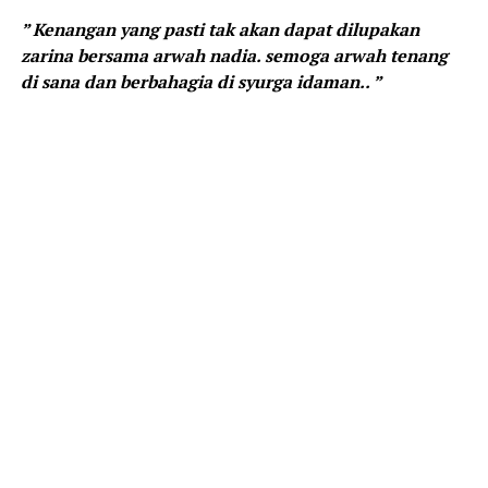
” Kenangan yang pasti tak akan dapat dilupakan
zarina bersama arwah nadia. semoga arwah tenang
di sana dan berbahagia di syurga idaman.. ”