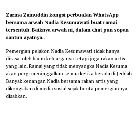
Zarina Zainuddin kongsi perbualan WhatsApp
bersama arwah Nadia Kesumawati buat ramai
tersentuh. Baiknya arwah ni, dalam chat pun sopan
santun ayatnya..
Pemergian pelakon Nadia Kesumawati tidak hanya
dirasai oleh kaum keluarganya tetapi juga rakan artis
yang lain. Ramai yang tidak menyangka Nadia Kesuma
akan pergi meninggalkan semua ketika berada di Jeddah.
Banyak kenangan Nadia bersama rakan artis yang
dikongsikan di media sosial sejak berita pemergiannya
disahkan.