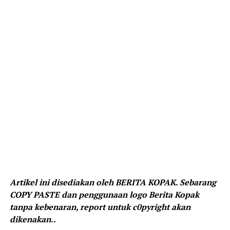
Artikel ini disediakan oleh BERITA KOPAK. Sebarang
COPY PASTE dan penggunaan logo Berita Kopak
tanpa kebenaran, report untuk c0pyright akan
dikenakan..