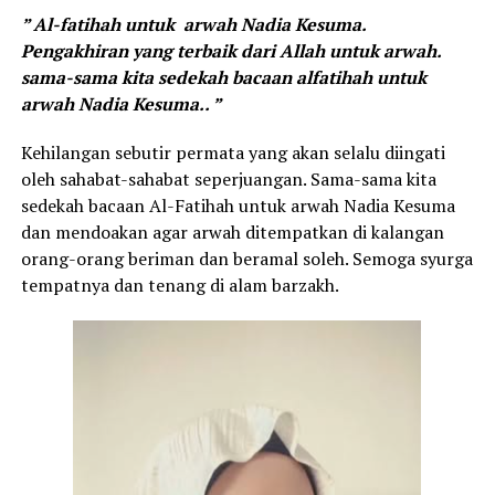
” Al-fatihah untuk arwah Nadia Kesuma.
Pengakhiran yang terbaik dari Allah untuk arwah.
sama-sama kita sedekah bacaan alfatihah untuk
arwah Nadia Kesuma.. ”
Kehilangan sebutir permata yang akan selalu diingati
oleh sahabat-sahabat seperjuangan. Sama-sama kita
sedekah bacaan Al-Fatihah untuk arwah Nadia Kesuma
dan mendoakan agar arwah ditempatkan di kalangan
orang-orang beriman dan beramal soleh. Semoga syurga
tempatnya dan tenang di alam barzakh.