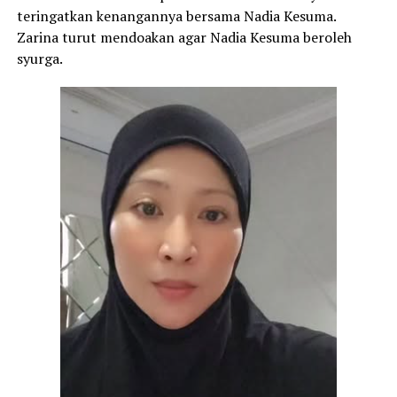
teringatkan kenangannya bersama Nadia Kesuma.
Zarina turut mendoakan agar Nadia Kesuma beroleh
syurga.