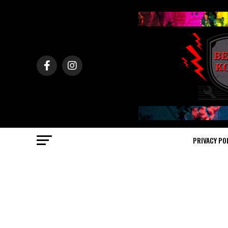
PRIVACY PO