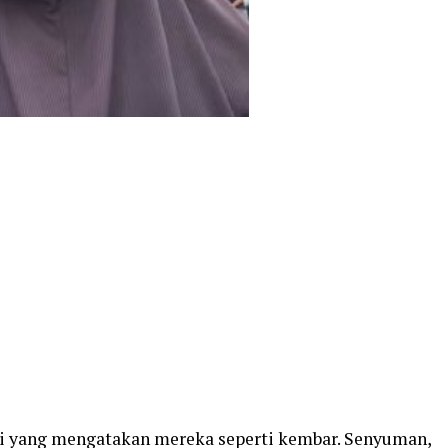
ai yang mengatakan mereka seperti kembar. Senyuman,