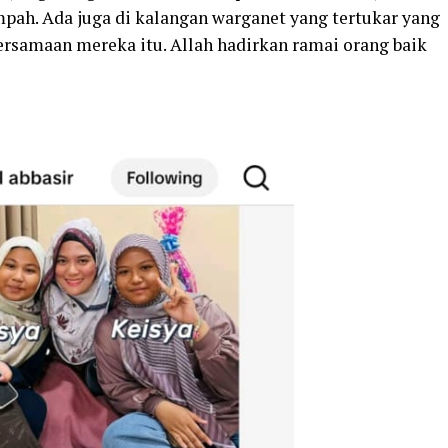
pah. Ada juga di kalangan warganet yang tertukar yang
ersamaan mereka itu. Allah hadirkan ramai orang baik