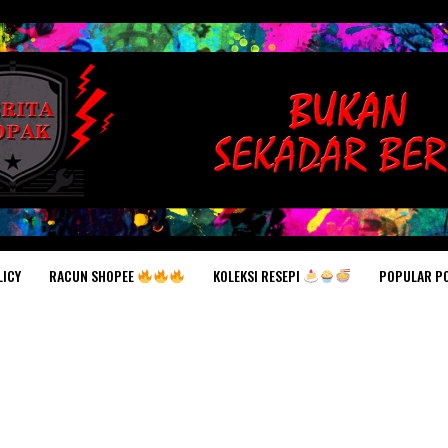
RACUN SHOPEE
KOLEKSI RESEPI
POPULAR P
LICY