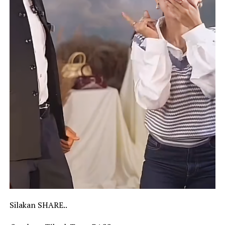
Silakan SHARE..