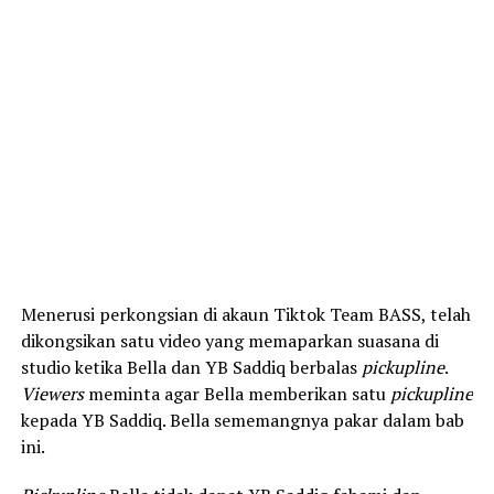
Menerusi perkongsian di akaun Tiktok Team BASS, telah
dikongsikan satu video yang memaparkan suasana di
studio ketika Bella dan YB Saddiq berbalas
pickupline
.
Viewers
meminta agar Bella memberikan satu
pickupline
kepada YB Saddiq. Bella sememangnya pakar dalam bab
ini.