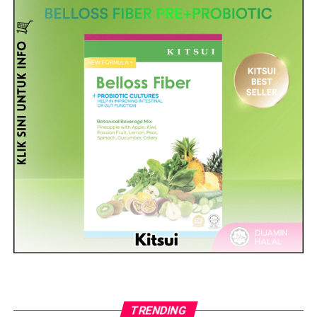
TRENDING