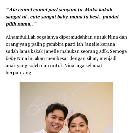
” Ala comel comel part senyum tu. Muka kakak
sangat ni.. cute sangat baby. nama tu best.. pandai
pilih nama.. “
Alhamdulillah segalanya dipermudahkan untuk Nina dan
orang yang paling gembira pasti lah Janelle kerana
sudah lama kakak Janelle mahukan seorang adik. Semoga
baby
Nina ini akan membesar dengan sihat, menjadi
anak yang soleh dan untuk Nina juga selamat
berpantang.