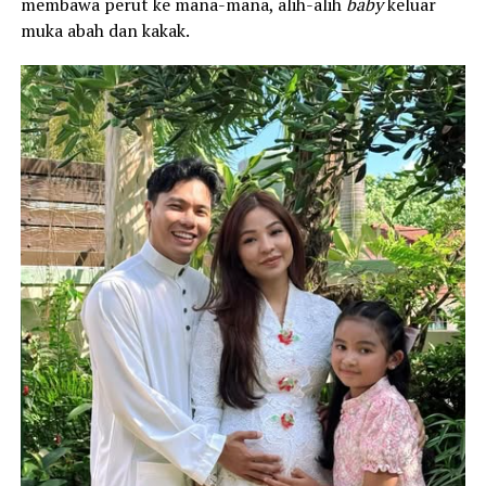
membawa perut ke mana-mana, alih-alih
baby
keluar
muka abah dan kakak.