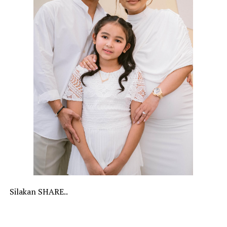
Silakan SHARE..