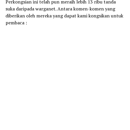
Perkongsian ini telah pun meraih lebih 13 ribu tanda
suka daripada warganet. Antara komen-komen yang
diberikan oleh mereka yang dapat kami kongsikan untuk
pembaca :