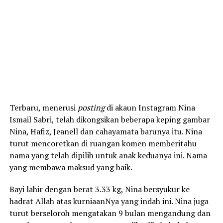
Terbaru, menerusi
posting
di akaun Instagram Nina
Ismail Sabri, telah dikongsikan beberapa keping gambar
Nina, Hafiz, Jeanell dan cahayamata barunya itu. Nina
turut mencoretkan di ruangan komen memberitahu
nama yang telah dipilih untuk anak keduanya ini. Nama
yang membawa maksud yang baik.
Bayi lahir dengan berat 3.33 kg, Nina bersyukur ke
hadrat Allah atas kurniaanNya yang indah ini. Nina juga
turut berseloroh mengatakan 9 bulan mengandung dan