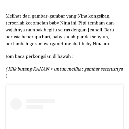
Melihat dari gambar-gambar yang Nina kongsikan,
terserlah kecomelan baby Nina ini. Pipi tembam dan
wajahnya nampak begitu seiras dengan Jeanell. Baru
berusia beberapa hari, baby sudah pandai senyum,
bertambah geram warganet melihat baby Nina ini.
Jom baca perkongsian di bawah :
( Klik butang KANAN > untuk melihat gambar seterusnya
)