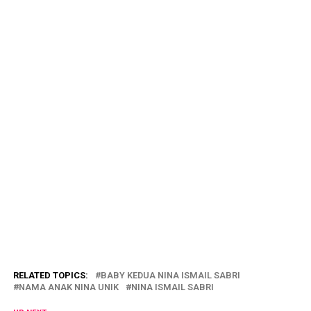
RELATED TOPICS:
BABY KEDUA NINA ISMAIL SABRI
NAMA ANAK NINA UNIK
NINA ISMAIL SABRI