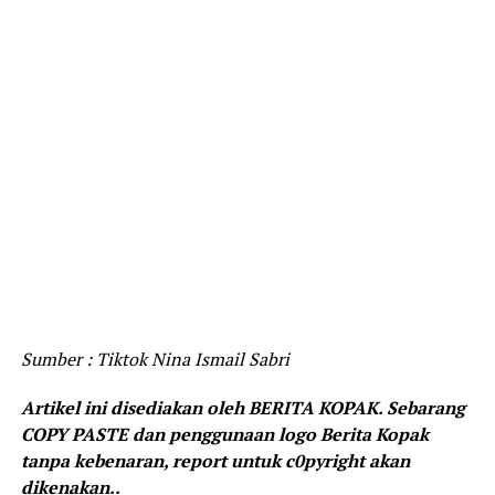
Sumber : Tiktok Nina Ismail Sabri
Artikel ini disediakan oleh BERITA KOPAK. Sebarang
COPY PASTE dan penggunaan logo Berita Kopak
tanpa kebenaran, report untuk c0pyright akan
dikenakan..