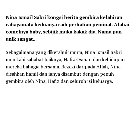
Nina Ismail Sabri kongsi berita gembira kelahiran
cahayamata keduanya raih perhatian peminat. Alahai
comelnya baby, sebijik muka kakak dia. Nama pun
unik sangat..
Sebagaimana yang diketahui umum, Nina Ismail Sabri
menikahi sahabat baiknya, Hafiz Osman dan kehidupan
mereka bahagia bersama. Rezeki daripada Allah, Nina
disahkan hamil dan ianya disambut dengan penuh
gembira oleh Nina, Hafiz dan seluruh isi keluarga.