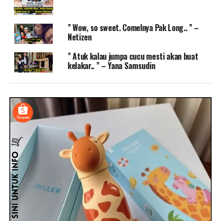
” Wow, so sweet. Comelnya Pak Long.. ” –
Netizen
” Atuk kalau jumpa cucu mesti akan buat
kelakar.. ” – Yana Samsudin