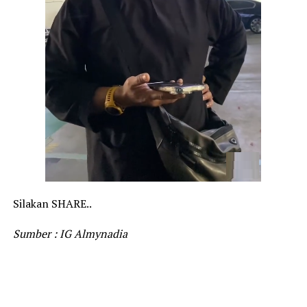
Silakan SHARE..
Sumber : IG Almynadia