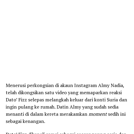
Menerusi perkongsian di akaun Instagram Almy Nadia,
telah dikongsikan satu video yang memaparkan reaksi
Dato’ Fizz selepas melangkah keluar dari konti Suria dan
ingin pulang ke rumah. Datin Almy yang sudah sedia
menanti di dalam kereta merakamkan
moment
sedih ini
sebagai kenangan.