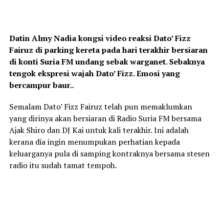
Datin Almy Nadia kongsi video reaksi Dato’ Fizz
Fairuz di parking kereta pada hari terakhir bersiaran
di konti Suria FM undang sebak warganet. Sebaknya
tengok ekspresi wajah Dato’ Fizz. Emosi yang
bercampur baur..
Semalam Dato’ Fizz Fairuz telah pun memaklumkan
yang dirinya akan bersiaran di Radio Suria FM bersama
Ajak Shiro dan DJ Kai untuk kali terakhir. Ini adalah
kerana dia ingin menumpukan perhatian kepada
keluarganya pula di samping kontraknya bersama stesen
radio itu sudah tamat tempoh.