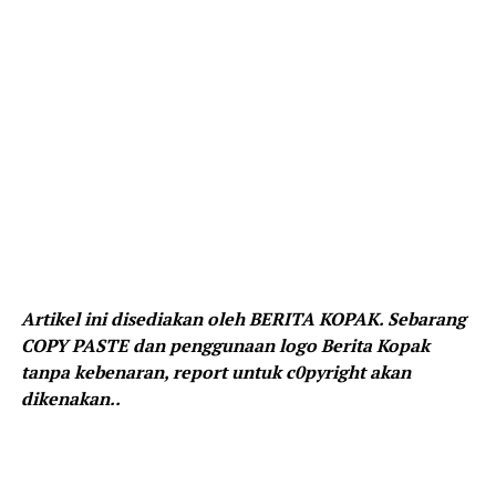
Artikel ini disediakan oleh BERITA KOPAK. Sebarang
COPY PASTE dan penggunaan logo Berita Kopak
tanpa kebenaran, report untuk c0pyright akan
dikenakan..