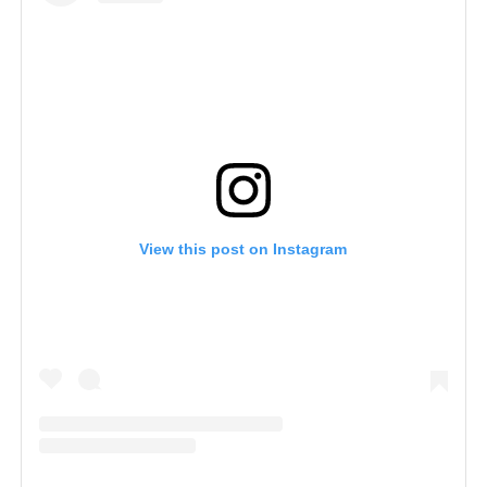
View this post on Instagram