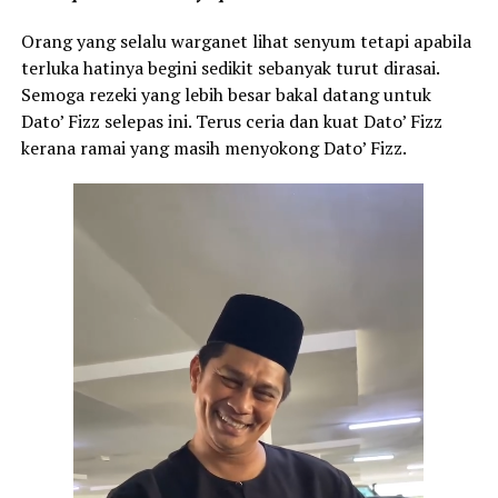
Orang yang selalu warganet lihat senyum tetapi apabila
terluka hatinya begini sedikit sebanyak turut dirasai.
Semoga rezeki yang lebih besar bakal datang untuk
Dato’ Fizz selepas ini. Terus ceria dan kuat Dato’ Fizz
kerana ramai yang masih menyokong Dato’ Fizz.