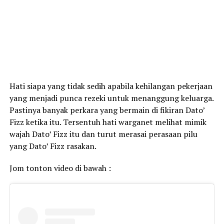
Hati siapa yang tidak sedih apabila kehilangan pekerjaan
yang menjadi punca rezeki untuk menanggung keluarga.
Pastinya banyak perkara yang bermain di fikiran Dato’
Fizz ketika itu. Tersentuh hati warganet melihat mimik
wajah Dato’ Fizz itu dan turut merasai perasaan pilu
yang Dato’ Fizz rasakan.
Jom tonton video di bawah :