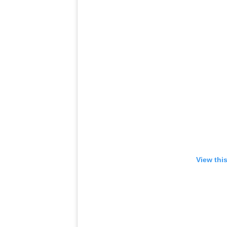
View thi