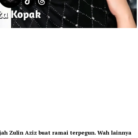
jah Zulin Aziz buat ramai terpegun. Wah lainnya