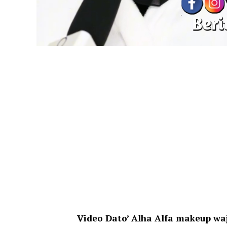
Video Dato’ Alha Alfa makeup wa