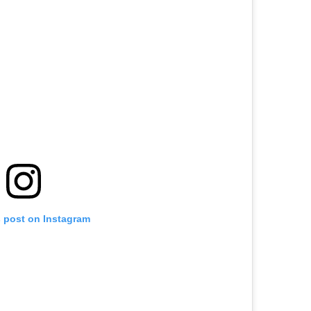
s post on Instagram