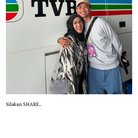
Silakan SHARE..