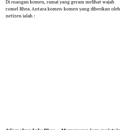
Di ruangan komen, ramai yang geram melihat wajah
comel Rhea. Antara komen-komen yang diberikan oleh
netizen ialah :