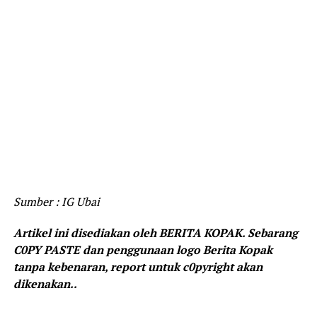
Sumber : IG Ubai
Artikel ini disediakan oleh BERITA KOPAK. Sebarang
C0PY PASTE dan penggunaan logo Berita Kopak
tanpa kebenaran, report untuk c0pyright akan
dikenakan..