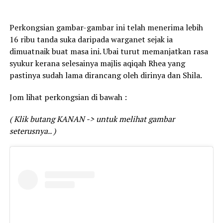
Perkongsian gambar-gambar ini telah menerima lebih
16 ribu tanda suka daripada warganet sejak ia
dimuatnaik buat masa ini. Ubai turut memanjatkan rasa
syukur kerana selesainya majlis aqiqah Rhea yang
pastinya sudah lama dirancang oleh dirinya dan Shila.
Jom lihat perkongsian di bawah :
( Klik butang KANAN -> untuk melihat gambar
seterusnya.. )