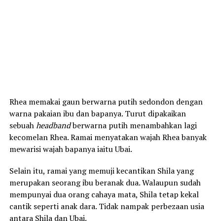
Rhea memakai gaun berwarna putih sedondon dengan
warna pakaian ibu dan bapanya. Turut dipakaikan
sebuah
headband
berwarna putih menambahkan lagi
kecomelan Rhea. Ramai menyatakan wajah Rhea banyak
mewarisi wajah bapanya iaitu Ubai.
Selain itu, ramai yang memuji kecantikan Shila yang
merupakan seorang ibu beranak dua. Walaupun sudah
mempunyai dua orang cahaya mata, Shila tetap kekal
cantik seperti anak dara. Tidak nampak perbezaan usia
antara Shila dan Ubai.