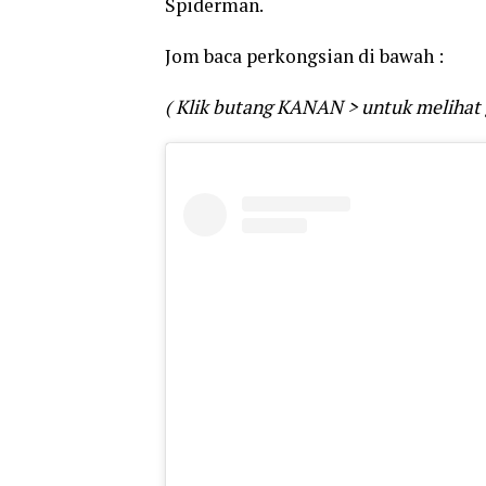
Spiderman.
Jom baca perkongsian di bawah :
( Klik butang KANAN > untuk melihat