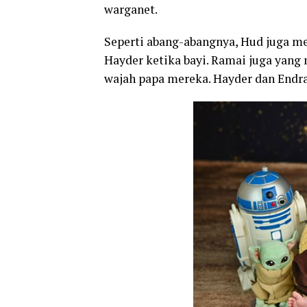
warganet.
Seperti abang-abangnya, Hud juga me
Hayder ketika bayi. Ramai juga yang
wajah papa mereka. Hayder dan Endra