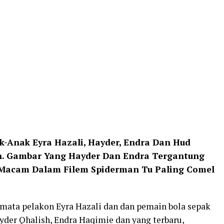
Anak Eyra Hazali, Hayder, Endra Dan Hud
. Gambar Yang Hayder Dan Endra Tergantung
 Macam Dalam Filem Spiderman Tu Paling Comel
mata pelakon Eyra Hazali dan dan pemain bola sepak
der Qhalish, Endra Haqimie dan yang terbaru,