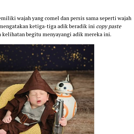
miliki wajah yang comel dan persis sama seperti wajah
 mengatakan ketiga-tiga adik beradik ini
copy paste
 kelihatan begitu menyayangi adik mereka ini.