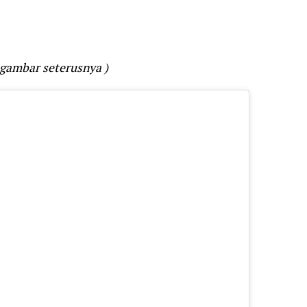
 gambar seterusnya )