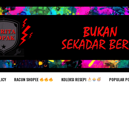
RACUN SHOPEE
KOLEKSI RESEPI
POPULAR P
LICY