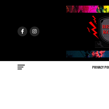
PRIVACY PO