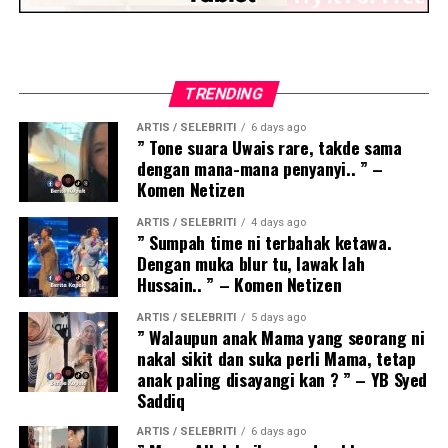
TRENDING
ARTIS / SELEBRITI
6 days ago
” Tone suara Uwais rare, takde sama
dengan mana-mana penyanyi.. ” –
Komen Netizen
ARTIS / SELEBRITI
4 days ago
” Sumpah time ni terbahak ketawa.
Dengan muka blur tu, lawak lah
Hussain.. ” – Komen Netizen
ARTIS / SELEBRITI
5 days ago
” Walaupun anak Mama yang seorang ni
nakal sikit dan suka perli Mama, tetap
anak paling disayangi kan ? ” – YB Syed
Saddiq
ARTIS / SELEBRITI
6 days ago