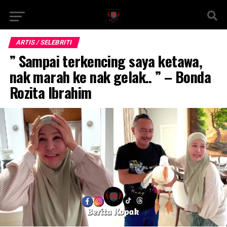
ARTIS / SELEBRITI
” Sampai terkencing saya ketawa,
nak marah ke nak gelak.. ” – Bonda
Rozita Ibrahim