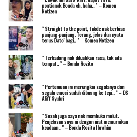
pontianak Bonda eh, haha.. ” – Komen
Netizen
” Straight to the point, takde nak berkias
panjang-panjang. Terang, jelas dan nyata
terus Dato’ bagi.. ” – Komen Netizen
” Terkadang nak diluahkan rasa, tak ada
tempat.. ” – Bonda Rozita
” Pertemuan ini merungkai segalanya dan
segala emosi sudah dibuang ke tepi.. ” – DS
Aliff Syukri
” Susah juga saya nak membuka mulut.
Penjelasan saya ni dengan niat memurnikan
keadaan.. ” – Bonda Rozita Ibrahim