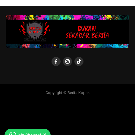
Copyright © Berita Kopak