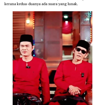
kerana kedua-duanya ada suara yang lunak.