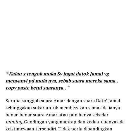
” Kalau x tengok muka Sy ingat datok Jamal yg
menyanyi pd mula nya, sebab suara mereka sama..
copy paste betul suaranya.. “
Serupa sungguh suara Amar dengan suara Dato’ Jamal
sehinggakan sukar untuk membezakan sama ada ianya
benar-benar suara Amar atau pun hanya sekadar
miming
. Gandingan yang mantap dan kedua-duanya ada
keistimewaan tersendiri. Tidak perlu dibandingkan