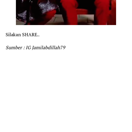
Silakan SHARE..
Sumber : IG Jamilabdillah79