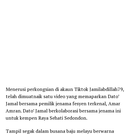
Menerusi perkongsian di akaun Tiktok Jamilabdillah79,
telah dimuatnaik satu video yang memaparkan Dato’
Jamal bersama pemilik jenama fesyen terkenal, Amar
Amran. Dato’ Jamal berkolaborasi bersama jenama ini
untuk kempen Raya Sehati Sedondon.
Tampil segak dalam busana baju melayu berwarna