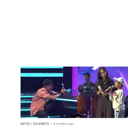
ARTIS / SELEBRITI
4 months ago