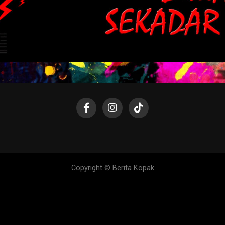
Copyright © Berita Kopak